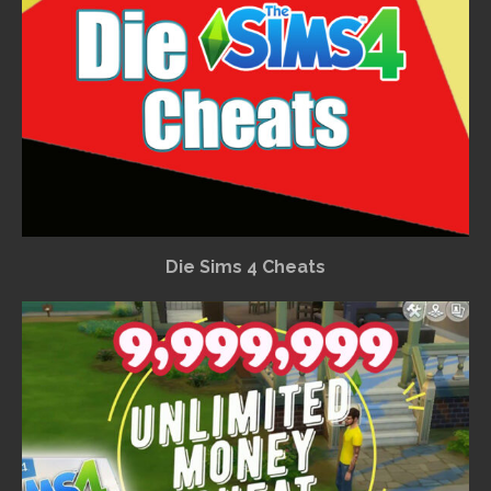
Die Sims 4 Cheats