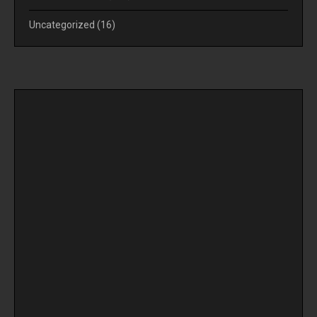
Uncategorized
(16)