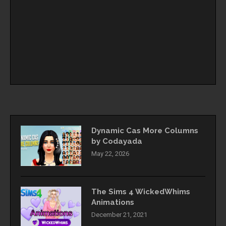
Dynamic Cas More Columns
by Codayada
May 22, 2026
The Sims 4 WickedWhims
Animations
December 21, 2021