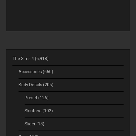
The Sims 4
(6,918)
Accessories
(660)
Body Details
(205)
Preset
(126)
Skintone
(102)
Slider
(18)