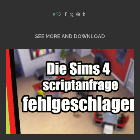
0
SEE MORE AND DOWNLOAD