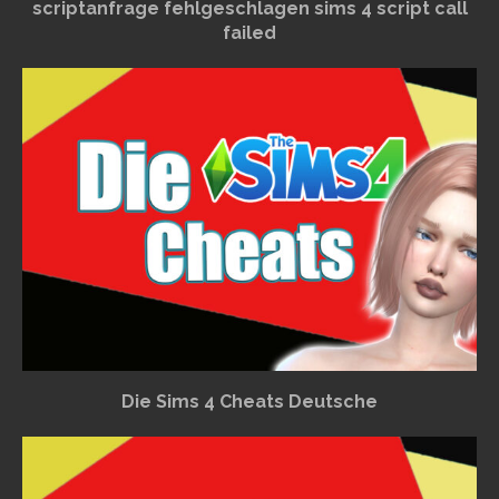
scriptanfrage fehlgeschlagen sims 4 script call
failed
Die Sims 4 Cheats Deutsche